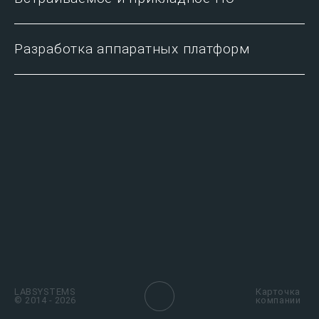
Разработка аппаратных платформ
LABSYSTEMS
Карточка
© 2014 - 2026
компании