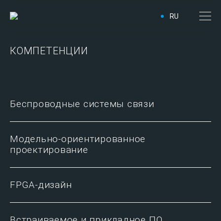
RU
КОМПЕТЕНЦИИ
Беспроводные системы связи
Модельно-ориентированное
проектирование
FPGA-дизайн
Встраиваемое и прикладное ПО